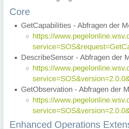
Core
GetCapabilities - Abfragen der 
https://www.pegelonline.wsv.
service=SOS&request=GetCap
DescribeSensor - Abfragen der 
https://www.pegelonline.wsv.
service=SOS&version=2.0.0&
GetObservation - Abfragen der 
https://www.pegelonline.wsv.
service=SOS&version=2.0.
Enhanced Operations Exten