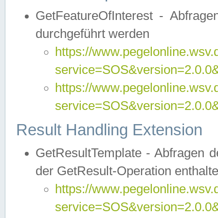
GetFeatureOfInterest - Abfrag
durchgeführt werden
https://www.pegelonline.wsv.
service=SOS&version=2.0.0&r
https://www.pegelonline.wsv.
service=SOS&version=2.0.0&
Result Handling Extension
GetResultTemplate - Abfragen de
der GetResult-Operation enthalte
https://www.pegelonline.wsv.
service=SOS&version=2.