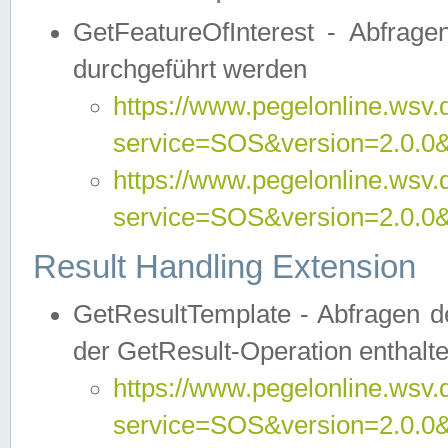
GetFeatureOfInterest - Abfrag
durchgeführt werden
https://www.pegelonline.wsv.
service=SOS&version=2.0.0&r
https://www.pegelonline.wsv.
service=SOS&version=2.0.0&
Result Handling Extension
GetResultTemplate - Abfragen de
der GetResult-Operation enthalte
https://www.pegelonline.wsv.
service=SOS&version=2.