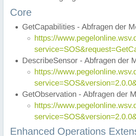
Core
GetCapabilities - Abfragen der 
https://www.pegelonline.wsv.
service=SOS&request=GetCap
DescribeSensor - Abfragen der 
https://www.pegelonline.wsv.
service=SOS&version=2.0.0&
GetObservation - Abfragen der 
https://www.pegelonline.wsv.
service=SOS&version=2.0.
Enhanced Operations Exten