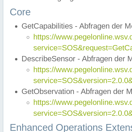
Core
GetCapabilities - Abfragen der 
https://www.pegelonline.wsv.
service=SOS&request=GetCap
DescribeSensor - Abfragen der 
https://www.pegelonline.wsv.
service=SOS&version=2.0.0&
GetObservation - Abfragen der 
https://www.pegelonline.wsv.
service=SOS&version=2.0.
Enhanced Operations Exten