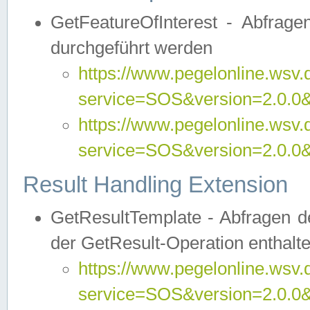
GetFeatureOfInterest - Abfrag
durchgeführt werden
https://www.pegelonline.wsv.
service=SOS&version=2.0.0&r
https://www.pegelonline.wsv.
service=SOS&version=2.0.0&
Result Handling Extension
GetResultTemplate - Abfragen de
der GetResult-Operation enthalte
https://www.pegelonline.wsv.
service=SOS&version=2.