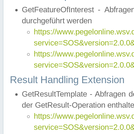
GetFeatureOfInterest - Abfrag
durchgeführt werden
https://www.pegelonline.wsv.
service=SOS&version=2.0.0&r
https://www.pegelonline.wsv.
service=SOS&version=2.0.0&
Result Handling Extension
GetResultTemplate - Abfragen de
der GetResult-Operation enthalte
https://www.pegelonline.wsv.
service=SOS&version=2.