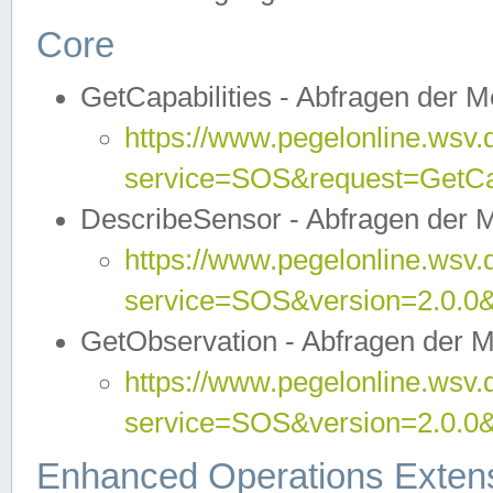
Core
GetCapabilities - Abfragen der 
https://www.pegelonline.wsv.
service=SOS&request=GetCap
DescribeSensor - Abfragen der 
https://www.pegelonline.wsv.
service=SOS&version=2.0.0&
GetObservation - Abfragen der 
https://www.pegelonline.wsv.
service=SOS&version=2.0.
Enhanced Operations Exten