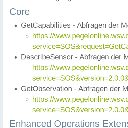
Core
GetCapabilities - Abfragen der 
https://www.pegelonline.wsv.
service=SOS&request=GetCap
DescribeSensor - Abfragen der 
https://www.pegelonline.wsv.
service=SOS&version=2.0.0&
GetObservation - Abfragen der 
https://www.pegelonline.wsv.
service=SOS&version=2.0.
Enhanced Operations Exten