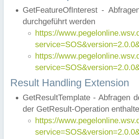
GetFeatureOfInterest - Abfrag
durchgeführt werden
https://www.pegelonline.wsv.
service=SOS&version=2.0.0&r
https://www.pegelonline.wsv.
service=SOS&version=2.0.0&
Result Handling Extension
GetResultTemplate - Abfragen de
der GetResult-Operation enthalte
https://www.pegelonline.wsv.
service=SOS&version=2.