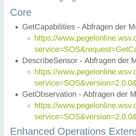
Core
GetCapabilities - Abfragen der 
https://www.pegelonline.wsv.
service=SOS&request=GetCap
DescribeSensor - Abfragen der 
https://www.pegelonline.wsv.
service=SOS&version=2.0.0&
GetObservation - Abfragen der 
https://www.pegelonline.wsv.
service=SOS&version=2.0.
Enhanced Operations Exten