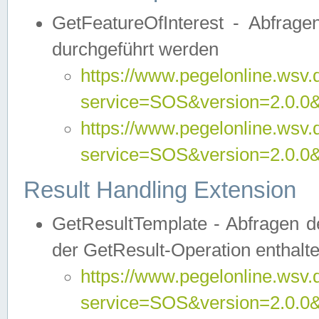
GetFeatureOfInterest - Abfrag
durchgeführt werden
https://www.pegelonline.wsv.
service=SOS&version=2.0.0&r
https://www.pegelonline.wsv.
service=SOS&version=2.0.0&
Result Handling Extension
GetResultTemplate - Abfragen de
der GetResult-Operation enthalte
https://www.pegelonline.wsv.
service=SOS&version=2.