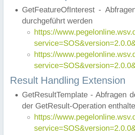
GetFeatureOfInterest - Abfrag
durchgeführt werden
https://www.pegelonline.wsv.
service=SOS&version=2.0.0&r
https://www.pegelonline.wsv.
service=SOS&version=2.0.0&
Result Handling Extension
GetResultTemplate - Abfragen de
der GetResult-Operation enthalte
https://www.pegelonline.wsv.
service=SOS&version=2.