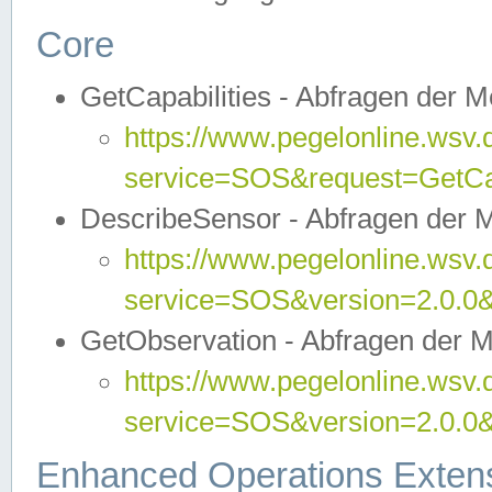
Core
GetCapabilities - Abfragen der 
https://www.pegelonline.wsv.
service=SOS&request=GetCap
DescribeSensor - Abfragen der 
https://www.pegelonline.wsv.
service=SOS&version=2.0.0&
GetObservation - Abfragen der 
https://www.pegelonline.wsv.
service=SOS&version=2.0.
Enhanced Operations Exten