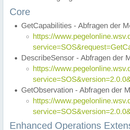
Core
GetCapabilities - Abfragen der 
https://www.pegelonline.wsv.
service=SOS&request=GetCap
DescribeSensor - Abfragen der 
https://www.pegelonline.wsv.
service=SOS&version=2.0.0&
GetObservation - Abfragen der 
https://www.pegelonline.wsv.
service=SOS&version=2.0.
Enhanced Operations Exten