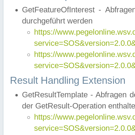
GetFeatureOfInterest - Abfrag
durchgeführt werden
https://www.pegelonline.wsv.
service=SOS&version=2.0.0&r
https://www.pegelonline.wsv.
service=SOS&version=2.0.0&
Result Handling Extension
GetResultTemplate - Abfragen de
der GetResult-Operation enthalte
https://www.pegelonline.wsv.
service=SOS&version=2.