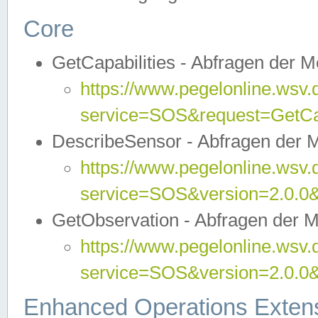
Core
GetCapabilities - Abfragen der 
https://www.pegelonline.wsv.
service=SOS&request=GetCap
DescribeSensor - Abfragen der 
https://www.pegelonline.wsv.
service=SOS&version=2.0.0&
GetObservation - Abfragen der 
https://www.pegelonline.wsv.
service=SOS&version=2.0.
Enhanced Operations Exten