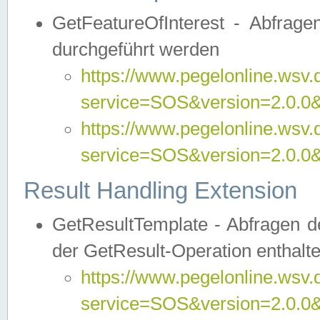
GetFeatureOfInterest - Abfrag
durchgeführt werden
https://www.pegelonline.wsv.
service=SOS&version=2.0.0&r
https://www.pegelonline.wsv.
service=SOS&version=2.0.0&
Result Handling Extension
GetResultTemplate - Abfragen de
der GetResult-Operation enthalte
https://www.pegelonline.wsv.
service=SOS&version=2.