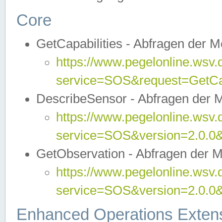
Core
GetCapabilities - Abfragen der 
https://www.pegelonline.wsv.
service=SOS&request=GetCap
DescribeSensor - Abfragen der 
https://www.pegelonline.wsv.
service=SOS&version=2.0.0&
GetObservation - Abfragen der 
https://www.pegelonline.wsv.
service=SOS&version=2.0.
Enhanced Operations Exten