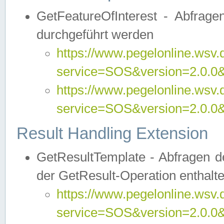
GetFeatureOfInterest - Abfrag
durchgeführt werden
https://www.pegelonline.wsv.
service=SOS&version=2.0.0&r
https://www.pegelonline.wsv.
service=SOS&version=2.0.0&
Result Handling Extension
GetResultTemplate - Abfragen de
der GetResult-Operation enthalte
https://www.pegelonline.wsv.
service=SOS&version=2.