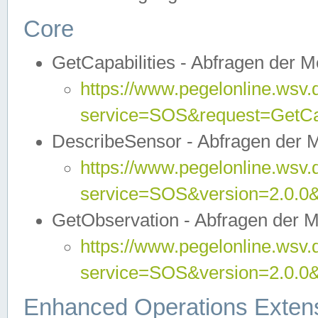
Core
GetCapabilities - Abfragen der 
https://www.pegelonline.wsv.
service=SOS&request=GetCap
DescribeSensor - Abfragen der 
https://www.pegelonline.wsv.
service=SOS&version=2.0.0&
GetObservation - Abfragen der 
https://www.pegelonline.wsv.
service=SOS&version=2.0.
Enhanced Operations Exten