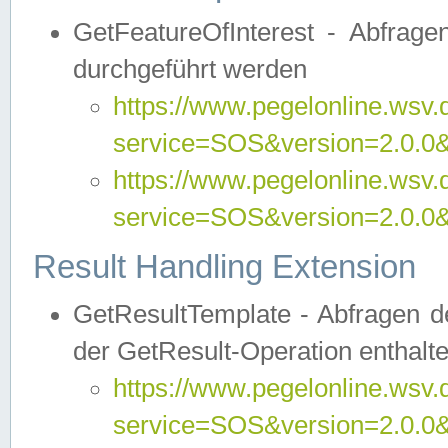
GetFeatureOfInterest - Abfrag
durchgeführt werden
https://www.pegelonline.wsv.
service=SOS&version=2.0.0&r
https://www.pegelonline.wsv.
service=SOS&version=2.0.0&
Result Handling Extension
GetResultTemplate - Abfragen de
der GetResult-Operation enthalte
https://www.pegelonline.wsv.
service=SOS&version=2.