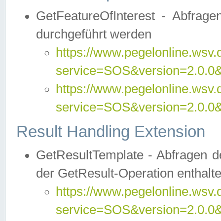
GetFeatureOfInterest - Abfrag
durchgeführt werden
https://www.pegelonline.wsv.
service=SOS&version=2.0.0&r
https://www.pegelonline.wsv.
service=SOS&version=2.0.0&
Result Handling Extension
GetResultTemplate - Abfragen de
der GetResult-Operation enthalte
https://www.pegelonline.wsv.
service=SOS&version=2.