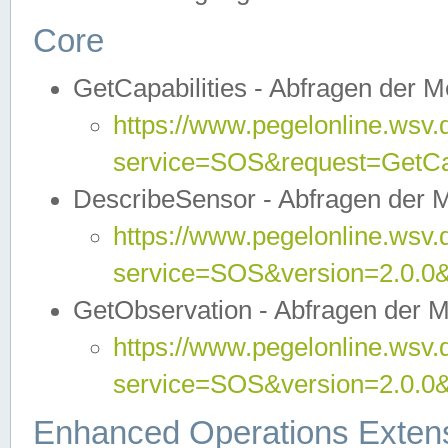
Core
GetCapabilities - Abfragen der 
https://www.pegelonline.wsv.
service=SOS&request=GetCap
DescribeSensor - Abfragen der 
https://www.pegelonline.wsv.
service=SOS&version=2.0.0&
GetObservation - Abfragen der 
https://www.pegelonline.wsv.
service=SOS&version=2.0.
Enhanced Operations Exten