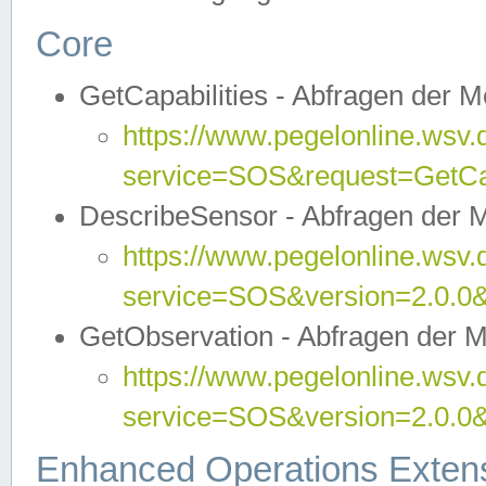
Core
GetCapabilities - Abfragen der 
https://www.pegelonline.wsv.
service=SOS&request=GetCap
DescribeSensor - Abfragen der 
https://www.pegelonline.wsv.
service=SOS&version=2.0.0&
GetObservation - Abfragen der 
https://www.pegelonline.wsv.
service=SOS&version=2.0.
Enhanced Operations Exten