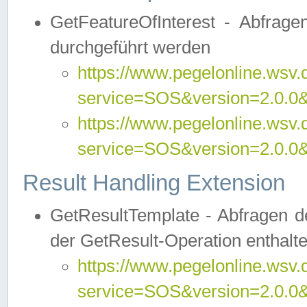
GetFeatureOfInterest - Abfrag
durchgeführt werden
https://www.pegelonline.wsv.
service=SOS&version=2.0.0&r
https://www.pegelonline.wsv.
service=SOS&version=2.0.0&
Result Handling Extension
GetResultTemplate - Abfragen de
der GetResult-Operation enthalte
https://www.pegelonline.wsv.
service=SOS&version=2.