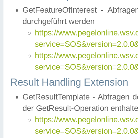
GetFeatureOfInterest - Abfrag
durchgeführt werden
https://www.pegelonline.wsv.
service=SOS&version=2.0.0&r
https://www.pegelonline.wsv.
service=SOS&version=2.0.0&
Result Handling Extension
GetResultTemplate - Abfragen de
der GetResult-Operation enthalte
https://www.pegelonline.wsv.
service=SOS&version=2.