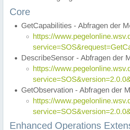
Core
GetCapabilities - Abfragen der 
https://www.pegelonline.wsv.
service=SOS&request=GetCap
DescribeSensor - Abfragen der 
https://www.pegelonline.wsv.
service=SOS&version=2.0.0&
GetObservation - Abfragen der 
https://www.pegelonline.wsv.
service=SOS&version=2.0.
Enhanced Operations Exten