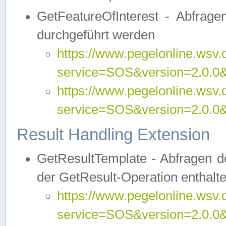
GetFeatureOfInterest - Abfrag
durchgeführt werden
https://www.pegelonline.wsv.
service=SOS&version=2.0.0&r
https://www.pegelonline.wsv.
service=SOS&version=2.0.0&
Result Handling Extension
GetResultTemplate - Abfragen de
der GetResult-Operation enthalte
https://www.pegelonline.wsv.
service=SOS&version=2.