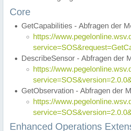
Core
GetCapabilities - Abfragen der 
https://www.pegelonline.wsv.
service=SOS&request=GetCap
DescribeSensor - Abfragen der 
https://www.pegelonline.wsv.
service=SOS&version=2.0.0&
GetObservation - Abfragen der 
https://www.pegelonline.wsv.
service=SOS&version=2.0.
Enhanced Operations Exten