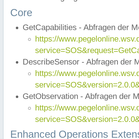
Core
GetCapabilities - Abfragen der 
https://www.pegelonline.wsv.
service=SOS&request=GetCap
DescribeSensor - Abfragen der 
https://www.pegelonline.wsv.
service=SOS&version=2.0.0&
GetObservation - Abfragen der 
https://www.pegelonline.wsv.
service=SOS&version=2.0.
Enhanced Operations Exten