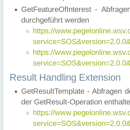
GetFeatureOfInterest - Abfrag
durchgeführt werden
https://www.pegelonline.wsv.
service=SOS&version=2.0.0&r
https://www.pegelonline.wsv.
service=SOS&version=2.0.0&
Result Handling Extension
GetResultTemplate - Abfragen de
der GetResult-Operation enthalte
https://www.pegelonline.wsv.
service=SOS&version=2.