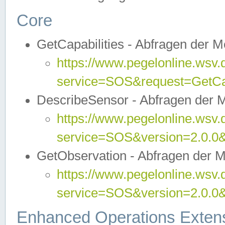
Core
GetCapabilities - Abfragen der 
https://www.pegelonline.wsv.
service=SOS&request=GetCap
DescribeSensor - Abfragen der 
https://www.pegelonline.wsv.
service=SOS&version=2.0.0&
GetObservation - Abfragen der 
https://www.pegelonline.wsv.
service=SOS&version=2.0.
Enhanced Operations Exten