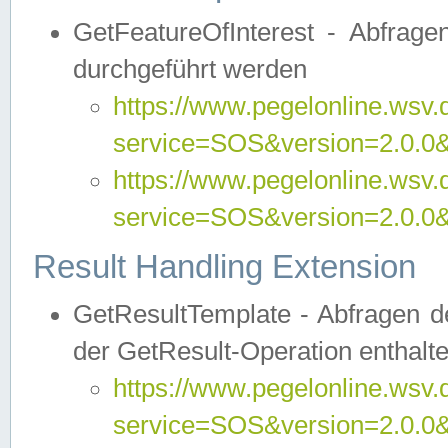
GetFeatureOfInterest - Abfrag
durchgeführt werden
https://www.pegelonline.wsv.
service=SOS&version=2.0.0&r
https://www.pegelonline.wsv.
service=SOS&version=2.0.0&
Result Handling Extension
GetResultTemplate - Abfragen de
der GetResult-Operation enthalte
https://www.pegelonline.wsv.
service=SOS&version=2.