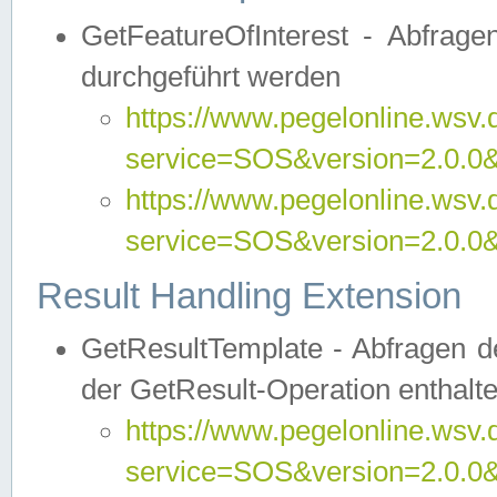
GetFeatureOfInterest - Abfrag
durchgeführt werden
https://www.pegelonline.wsv.
service=SOS&version=2.0.0&r
https://www.pegelonline.wsv.
service=SOS&version=2.0.0&
Result Handling Extension
GetResultTemplate - Abfragen de
der GetResult-Operation enthalte
https://www.pegelonline.wsv.
service=SOS&version=2.