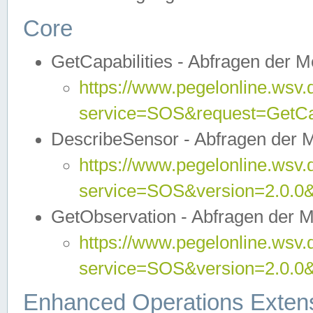
Core
GetCapabilities - Abfragen der 
https://www.pegelonline.wsv.
service=SOS&request=GetCap
DescribeSensor - Abfragen der 
https://www.pegelonline.wsv.
service=SOS&version=2.0.0&
GetObservation - Abfragen der 
https://www.pegelonline.wsv.
service=SOS&version=2.0.
Enhanced Operations Exten