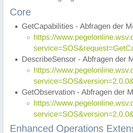
Core
GetCapabilities - Abfragen der 
https://www.pegelonline.wsv.
service=SOS&request=GetCap
DescribeSensor - Abfragen der 
https://www.pegelonline.wsv.
service=SOS&version=2.0.0&
GetObservation - Abfragen der 
https://www.pegelonline.wsv.
service=SOS&version=2.0.
Enhanced Operations Exten