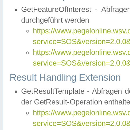
GetFeatureOfInterest - Abfrag
durchgeführt werden
https://www.pegelonline.wsv.
service=SOS&version=2.0.0&r
https://www.pegelonline.wsv.
service=SOS&version=2.0.0&
Result Handling Extension
GetResultTemplate - Abfragen de
der GetResult-Operation enthalte
https://www.pegelonline.wsv.
service=SOS&version=2.