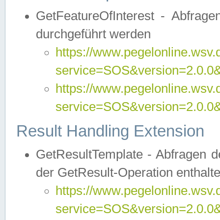
GetFeatureOfInterest - Abfrag
durchgeführt werden
https://www.pegelonline.wsv.
service=SOS&version=2.0.0&r
https://www.pegelonline.wsv.
service=SOS&version=2.0.0&
Result Handling Extension
GetResultTemplate - Abfragen de
der GetResult-Operation enthalte
https://www.pegelonline.wsv.
service=SOS&version=2.