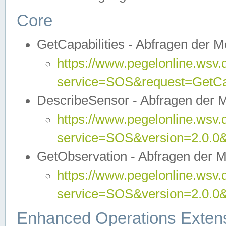
Core
GetCapabilities - Abfragen der 
https://www.pegelonline.wsv.
service=SOS&request=GetCap
DescribeSensor - Abfragen der 
https://www.pegelonline.wsv.
service=SOS&version=2.0.0&
GetObservation - Abfragen der 
https://www.pegelonline.wsv.
service=SOS&version=2.0.
Enhanced Operations Exten