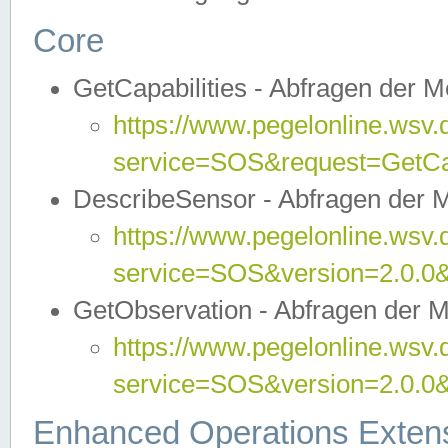
Core
GetCapabilities - Abfragen der 
https://www.pegelonline.wsv.
service=SOS&request=GetCap
DescribeSensor - Abfragen der 
https://www.pegelonline.wsv.
service=SOS&version=2.0.0&
GetObservation - Abfragen der 
https://www.pegelonline.wsv.
service=SOS&version=2.0.
Enhanced Operations Exten