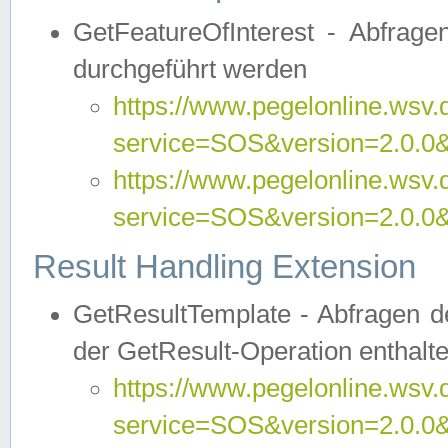
GetFeatureOfInterest - Abfrag
durchgeführt werden
https://www.pegelonline.wsv.
service=SOS&version=2.0.0&r
https://www.pegelonline.wsv.
service=SOS&version=2.0.0&
Result Handling Extension
GetResultTemplate - Abfragen de
der GetResult-Operation enthalte
https://www.pegelonline.wsv.
service=SOS&version=2.