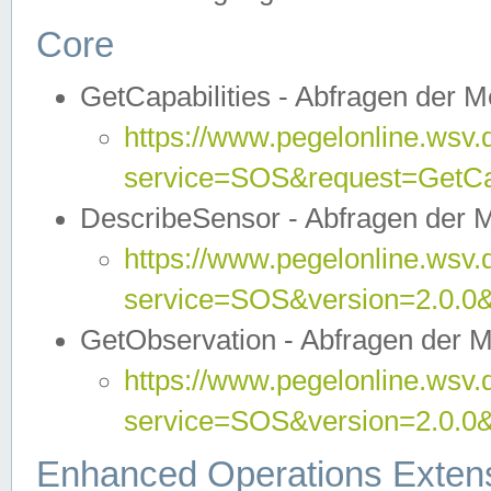
Core
GetCapabilities - Abfragen der 
https://www.pegelonline.wsv.
service=SOS&request=GetCap
DescribeSensor - Abfragen der 
https://www.pegelonline.wsv.
service=SOS&version=2.0.0&
GetObservation - Abfragen der 
https://www.pegelonline.wsv.
service=SOS&version=2.0.
Enhanced Operations Exten