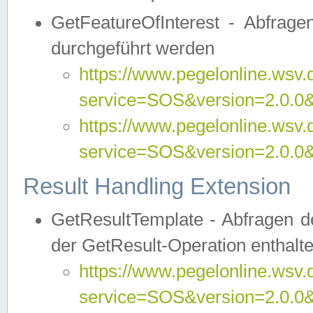
GetFeatureOfInterest - Abfrag
durchgeführt werden
https://www.pegelonline.wsv.
service=SOS&version=2.0.0&r
https://www.pegelonline.wsv.
service=SOS&version=2.0.0&
Result Handling Extension
GetResultTemplate - Abfragen de
der GetResult-Operation enthalte
https://www.pegelonline.wsv.
service=SOS&version=2.