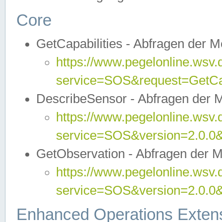
Core
GetCapabilities - Abfragen der 
https://www.pegelonline.wsv.
service=SOS&request=GetCap
DescribeSensor - Abfragen der 
https://www.pegelonline.wsv.
service=SOS&version=2.0.0&
GetObservation - Abfragen der 
https://www.pegelonline.wsv.
service=SOS&version=2.0.
Enhanced Operations Exten