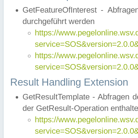
GetFeatureOfInterest - Abfrag
durchgeführt werden
https://www.pegelonline.wsv.
service=SOS&version=2.0.0&r
https://www.pegelonline.wsv.
service=SOS&version=2.0.0&
Result Handling Extension
GetResultTemplate - Abfragen de
der GetResult-Operation enthalte
https://www.pegelonline.wsv.
service=SOS&version=2.