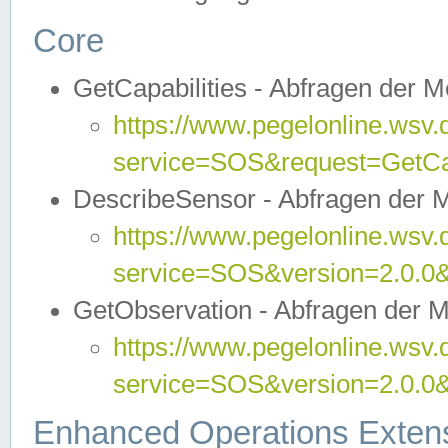
Core
GetCapabilities - Abfragen der 
https://www.pegelonline.wsv.
service=SOS&request=GetCap
DescribeSensor - Abfragen der 
https://www.pegelonline.wsv.
service=SOS&version=2.0.0&
GetObservation - Abfragen der 
https://www.pegelonline.wsv.
service=SOS&version=2.0.
Enhanced Operations Exten