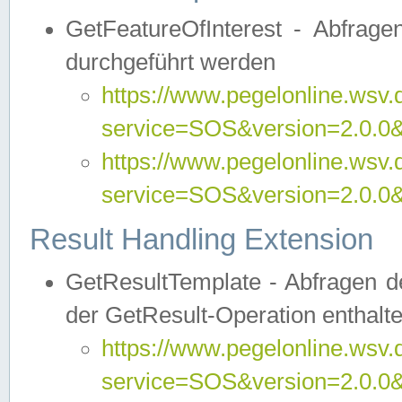
GetFeatureOfInterest - Abfrag
durchgeführt werden
https://www.pegelonline.wsv.
service=SOS&version=2.0.0&r
https://www.pegelonline.wsv.
service=SOS&version=2.0.0&
Result Handling Extension
GetResultTemplate - Abfragen de
der GetResult-Operation enthalte
https://www.pegelonline.wsv.
service=SOS&version=2.