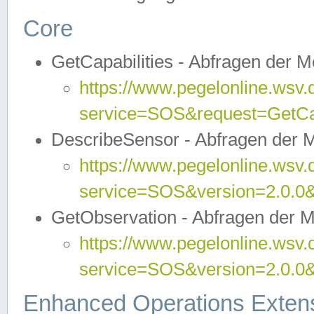
Core
GetCapabilities - Abfragen der 
https://www.pegelonline.wsv.
service=SOS&request=GetCap
DescribeSensor - Abfragen der 
https://www.pegelonline.wsv.
service=SOS&version=2.0.0&
GetObservation - Abfragen der 
https://www.pegelonline.wsv.
service=SOS&version=2.0.
Enhanced Operations Exten