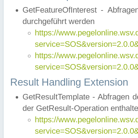
GetFeatureOfInterest - Abfrag
durchgeführt werden
https://www.pegelonline.wsv.
service=SOS&version=2.0.0&r
https://www.pegelonline.wsv.
service=SOS&version=2.0.0&
Result Handling Extension
GetResultTemplate - Abfragen de
der GetResult-Operation enthalte
https://www.pegelonline.wsv.
service=SOS&version=2.