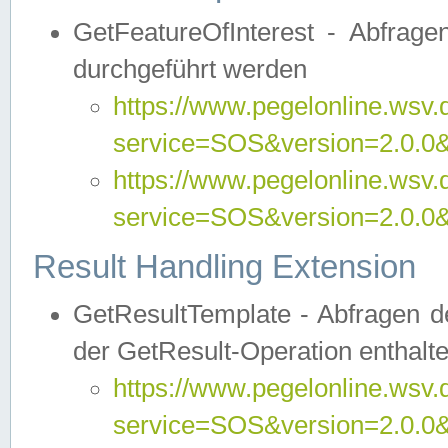
GetFeatureOfInterest - Abfrag
durchgeführt werden
https://www.pegelonline.wsv.
service=SOS&version=2.0.0&r
https://www.pegelonline.wsv.
service=SOS&version=2.0.0&
Result Handling Extension
GetResultTemplate - Abfragen de
der GetResult-Operation enthalte
https://www.pegelonline.wsv.
service=SOS&version=2.