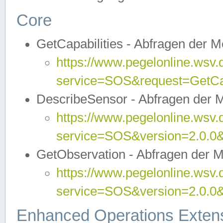
Core
GetCapabilities - Abfragen der 
https://www.pegelonline.wsv.
service=SOS&request=GetCap
DescribeSensor - Abfragen der 
https://www.pegelonline.wsv.
service=SOS&version=2.0.0&
GetObservation - Abfragen der 
https://www.pegelonline.wsv.
service=SOS&version=2.0.
Enhanced Operations Exten