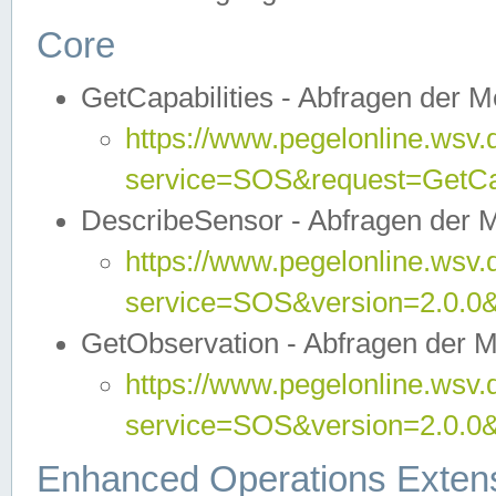
Core
GetCapabilities - Abfragen der 
https://www.pegelonline.wsv.
service=SOS&request=GetCap
DescribeSensor - Abfragen der 
https://www.pegelonline.wsv.
service=SOS&version=2.0.0&
GetObservation - Abfragen der 
https://www.pegelonline.wsv.
service=SOS&version=2.0.
Enhanced Operations Exten