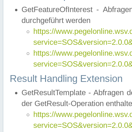
GetFeatureOfInterest - Abfrag
durchgeführt werden
https://www.pegelonline.wsv.
service=SOS&version=2.0.0&r
https://www.pegelonline.wsv.
service=SOS&version=2.0.0&
Result Handling Extension
GetResultTemplate - Abfragen de
der GetResult-Operation enthalte
https://www.pegelonline.wsv.
service=SOS&version=2.