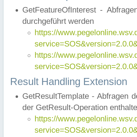
GetFeatureOfInterest - Abfrag
durchgeführt werden
https://www.pegelonline.wsv.
service=SOS&version=2.0.0&r
https://www.pegelonline.wsv.
service=SOS&version=2.0.0&
Result Handling Extension
GetResultTemplate - Abfragen de
der GetResult-Operation enthalte
https://www.pegelonline.wsv.
service=SOS&version=2.