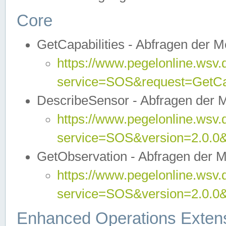
Core
GetCapabilities - Abfragen der 
https://www.pegelonline.wsv.
service=SOS&request=GetCap
DescribeSensor - Abfragen der 
https://www.pegelonline.wsv.
service=SOS&version=2.0.0&
GetObservation - Abfragen der 
https://www.pegelonline.wsv.
service=SOS&version=2.0.
Enhanced Operations Exten