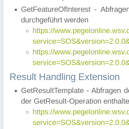
GetFeatureOfInterest - Abfrag
durchgeführt werden
https://www.pegelonline.wsv.
service=SOS&version=2.0.0&r
https://www.pegelonline.wsv.
service=SOS&version=2.0.0&
Result Handling Extension
GetResultTemplate - Abfragen de
der GetResult-Operation enthalte
https://www.pegelonline.wsv.
service=SOS&version=2.