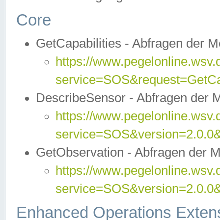
Core
GetCapabilities - Abfragen der 
https://www.pegelonline.wsv.
service=SOS&request=GetCap
DescribeSensor - Abfragen der 
https://www.pegelonline.wsv.
service=SOS&version=2.0.0&
GetObservation - Abfragen der 
https://www.pegelonline.wsv.
service=SOS&version=2.0.
Enhanced Operations Exten