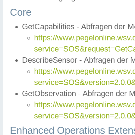
Core
GetCapabilities - Abfragen der 
https://www.pegelonline.wsv.
service=SOS&request=GetCap
DescribeSensor - Abfragen der 
https://www.pegelonline.wsv.
service=SOS&version=2.0.0&
GetObservation - Abfragen der 
https://www.pegelonline.wsv.
service=SOS&version=2.0.
Enhanced Operations Exten