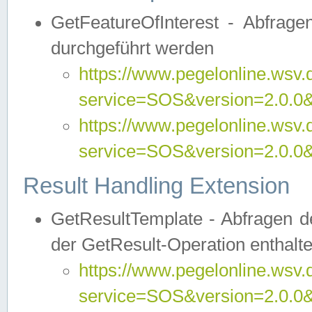
GetFeatureOfInterest - Abfrag
durchgeführt werden
https://www.pegelonline.wsv.
service=SOS&version=2.0.0&r
https://www.pegelonline.wsv.
service=SOS&version=2.0.0&
Result Handling Extension
GetResultTemplate - Abfragen de
der GetResult-Operation enthalte
https://www.pegelonline.wsv.
service=SOS&version=2.