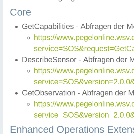
Core
GetCapabilities - Abfragen der 
https://www.pegelonline.wsv.
service=SOS&request=GetCap
DescribeSensor - Abfragen der 
https://www.pegelonline.wsv.
service=SOS&version=2.0.0&
GetObservation - Abfragen der 
https://www.pegelonline.wsv.
service=SOS&version=2.0.
Enhanced Operations Exten