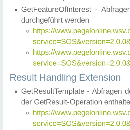
GetFeatureOfInterest - Abfrag
durchgeführt werden
https://www.pegelonline.wsv.
service=SOS&version=2.0.0&r
https://www.pegelonline.wsv.
service=SOS&version=2.0.0&
Result Handling Extension
GetResultTemplate - Abfragen de
der GetResult-Operation enthalte
https://www.pegelonline.wsv.
service=SOS&version=2.