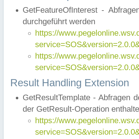
GetFeatureOfInterest - Abfrag
durchgeführt werden
https://www.pegelonline.wsv.
service=SOS&version=2.0.0&r
https://www.pegelonline.wsv.
service=SOS&version=2.0.0&
Result Handling Extension
GetResultTemplate - Abfragen de
der GetResult-Operation enthalte
https://www.pegelonline.wsv.
service=SOS&version=2.