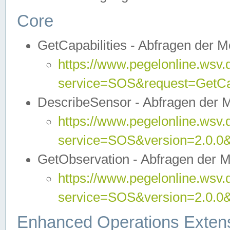
Core
GetCapabilities - Abfragen der 
https://www.pegelonline.wsv.
service=SOS&request=GetCap
DescribeSensor - Abfragen der 
https://www.pegelonline.wsv.
service=SOS&version=2.0.0&
GetObservation - Abfragen der 
https://www.pegelonline.wsv.
service=SOS&version=2.0.
Enhanced Operations Exten