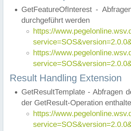
GetFeatureOfInterest - Abfrag
durchgeführt werden
https://www.pegelonline.wsv.
service=SOS&version=2.0.0&r
https://www.pegelonline.wsv.
service=SOS&version=2.0.0&
Result Handling Extension
GetResultTemplate - Abfragen de
der GetResult-Operation enthalte
https://www.pegelonline.wsv.
service=SOS&version=2.