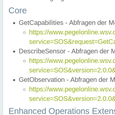
Core
GetCapabilities - Abfragen der 
https://www.pegelonline.wsv.
service=SOS&request=GetCap
DescribeSensor - Abfragen der 
https://www.pegelonline.wsv.
service=SOS&version=2.0.0&
GetObservation - Abfragen der 
https://www.pegelonline.wsv.
service=SOS&version=2.0.
Enhanced Operations Exten