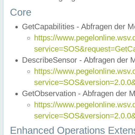
Core
GetCapabilities - Abfragen der 
https://www.pegelonline.wsv.
service=SOS&request=GetCap
DescribeSensor - Abfragen der 
https://www.pegelonline.wsv.
service=SOS&version=2.0.0&
GetObservation - Abfragen der 
https://www.pegelonline.wsv.
service=SOS&version=2.0.
Enhanced Operations Exten