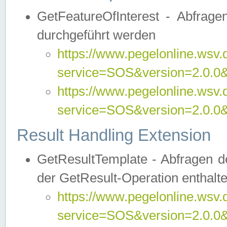
GetFeatureOfInterest - Abfrag
durchgeführt werden
https://www.pegelonline.wsv.
service=SOS&version=2.0.0&r
https://www.pegelonline.wsv.
service=SOS&version=2.0.0&
Result Handling Extension
GetResultTemplate - Abfragen de
der GetResult-Operation enthalte
https://www.pegelonline.wsv.
service=SOS&version=2.