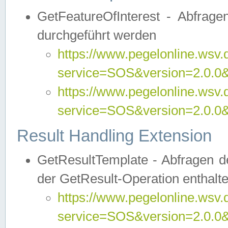
GetFeatureOfInterest - Abfrag
durchgeführt werden
https://www.pegelonline.wsv.
service=SOS&version=2.0.0&r
https://www.pegelonline.wsv.
service=SOS&version=2.0.0&
Result Handling Extension
GetResultTemplate - Abfragen de
der GetResult-Operation enthalte
https://www.pegelonline.wsv.
service=SOS&version=2.