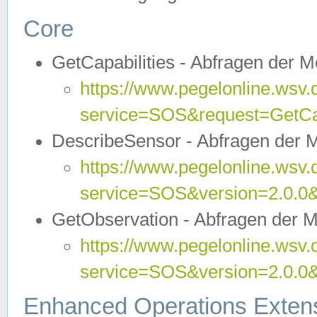
Core
GetCapabilities - Abfragen der 
https://www.pegelonline.wsv.
service=SOS&request=GetCap
DescribeSensor - Abfragen der 
https://www.pegelonline.wsv.
service=SOS&version=2.0.0&
GetObservation - Abfragen der 
https://www.pegelonline.wsv.
service=SOS&version=2.0.
Enhanced Operations Exten