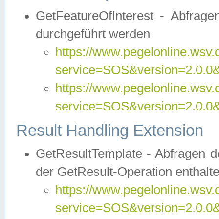
GetFeatureOfInterest - Abfrag
durchgeführt werden
https://www.pegelonline.wsv.
service=SOS&version=2.0.0&r
https://www.pegelonline.wsv.
service=SOS&version=2.0.0&
Result Handling Extension
GetResultTemplate - Abfragen de
der GetResult-Operation enthalte
https://www.pegelonline.wsv.
service=SOS&version=2.