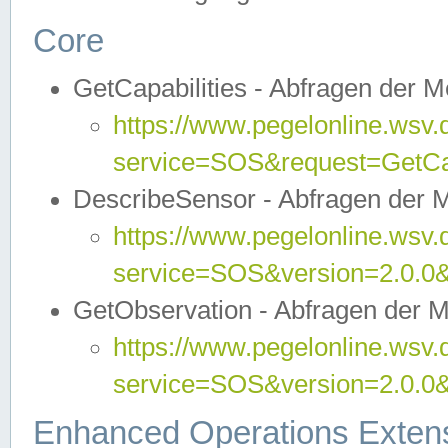
Core
GetCapabilities - Abfragen der 
https://www.pegelonline.wsv.
service=SOS&request=GetCap
DescribeSensor - Abfragen der 
https://www.pegelonline.wsv.
service=SOS&version=2.0.0&
GetObservation - Abfragen der 
https://www.pegelonline.wsv.
service=SOS&version=2.0.
Enhanced Operations Exten