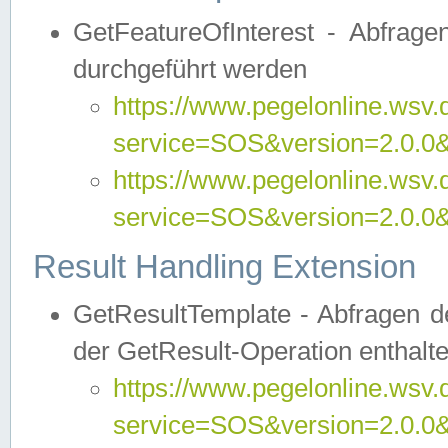
GetFeatureOfInterest - Abfrag
durchgeführt werden
https://www.pegelonline.wsv.
service=SOS&version=2.0.0&r
https://www.pegelonline.wsv.
service=SOS&version=2.0.0&
Result Handling Extension
GetResultTemplate - Abfragen de
der GetResult-Operation enthalte
https://www.pegelonline.wsv.
service=SOS&version=2.