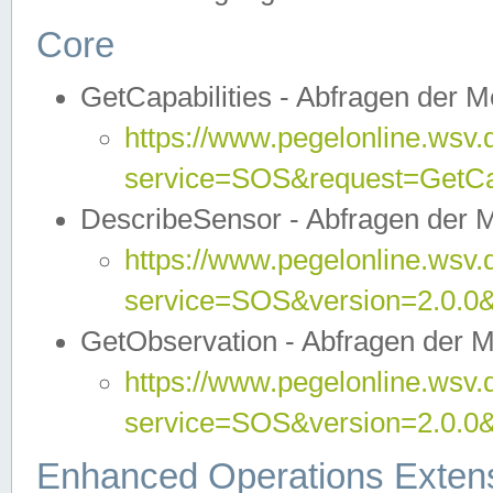
Core
GetCapabilities - Abfragen der 
https://www.pegelonline.wsv.
service=SOS&request=GetCap
DescribeSensor - Abfragen der 
https://www.pegelonline.wsv.
service=SOS&version=2.0.0&
GetObservation - Abfragen der 
https://www.pegelonline.wsv.
service=SOS&version=2.0.
Enhanced Operations Exten