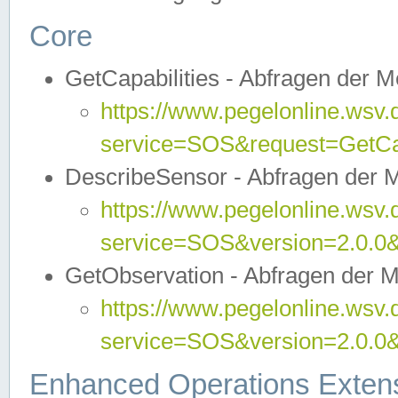
Core
GetCapabilities - Abfragen der 
https://www.pegelonline.wsv.
service=SOS&request=GetCap
DescribeSensor - Abfragen der 
https://www.pegelonline.wsv.
service=SOS&version=2.0.0&
GetObservation - Abfragen der 
https://www.pegelonline.wsv.
service=SOS&version=2.0.
Enhanced Operations Exten