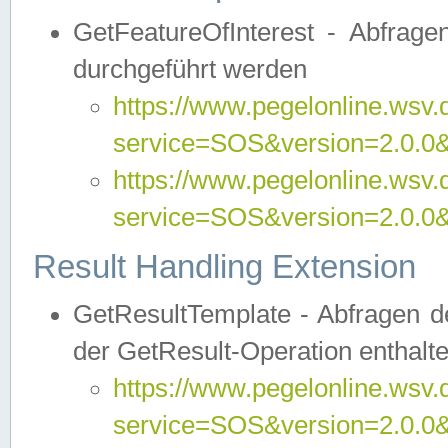
GetFeatureOfInterest - Abfrag
durchgeführt werden
https://www.pegelonline.wsv.
service=SOS&version=2.0.0&r
https://www.pegelonline.wsv.
service=SOS&version=2.0.0&
Result Handling Extension
GetResultTemplate - Abfragen de
der GetResult-Operation enthalte
https://www.pegelonline.wsv.
service=SOS&version=2.