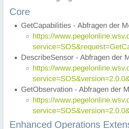
Core
GetCapabilities - Abfragen der 
https://www.pegelonline.wsv.
service=SOS&request=GetCap
DescribeSensor - Abfragen der 
https://www.pegelonline.wsv.
service=SOS&version=2.0.0&
GetObservation - Abfragen der 
https://www.pegelonline.wsv.
service=SOS&version=2.0.
Enhanced Operations Exten