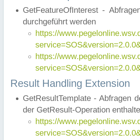
GetFeatureOfInterest - Abfrag
durchgeführt werden
https://www.pegelonline.wsv.
service=SOS&version=2.0.0&r
https://www.pegelonline.wsv.
service=SOS&version=2.0.0&
Result Handling Extension
GetResultTemplate - Abfragen de
der GetResult-Operation enthalte
https://www.pegelonline.wsv.
service=SOS&version=2.