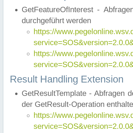
GetFeatureOfInterest - Abfrag
durchgeführt werden
https://www.pegelonline.wsv.
service=SOS&version=2.0.0&r
https://www.pegelonline.wsv.
service=SOS&version=2.0.0&
Result Handling Extension
GetResultTemplate - Abfragen de
der GetResult-Operation enthalte
https://www.pegelonline.wsv.
service=SOS&version=2.