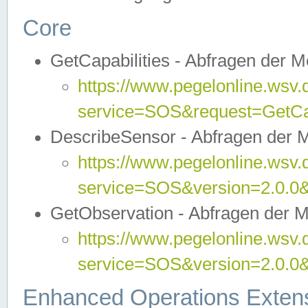
Core
GetCapabilities - Abfragen der 
https://www.pegelonline.wsv.
service=SOS&request=GetCap
DescribeSensor - Abfragen der 
https://www.pegelonline.wsv.
service=SOS&version=2.0.0&
GetObservation - Abfragen der 
https://www.pegelonline.wsv.
service=SOS&version=2.0.
Enhanced Operations Exten