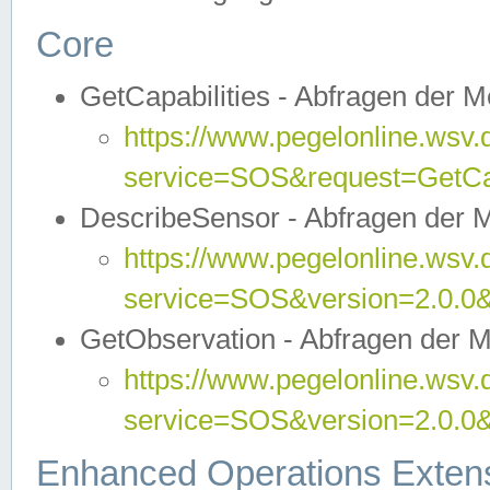
Core
GetCapabilities - Abfragen der 
https://www.pegelonline.wsv.
service=SOS&request=GetCap
DescribeSensor - Abfragen der 
https://www.pegelonline.wsv.
service=SOS&version=2.0.0&
GetObservation - Abfragen der 
https://www.pegelonline.wsv.
service=SOS&version=2.0.
Enhanced Operations Exten