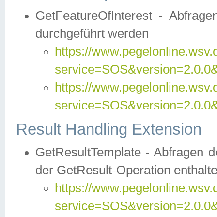
GetFeatureOfInterest - Abfrag
durchgeführt werden
https://www.pegelonline.wsv.
service=SOS&version=2.0.0&r
https://www.pegelonline.wsv.
service=SOS&version=2.0.0&
Result Handling Extension
GetResultTemplate - Abfragen de
der GetResult-Operation enthalte
https://www.pegelonline.wsv.
service=SOS&version=2.