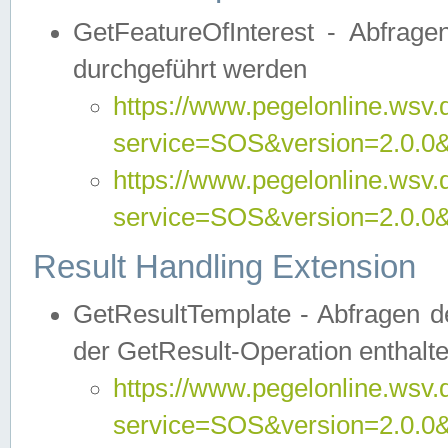
GetFeatureOfInterest - Abfrag
durchgeführt werden
https://www.pegelonline.wsv.
service=SOS&version=2.0.0&r
https://www.pegelonline.wsv.
service=SOS&version=2.0.0&
Result Handling Extension
GetResultTemplate - Abfragen de
der GetResult-Operation enthalte
https://www.pegelonline.wsv.
service=SOS&version=2.