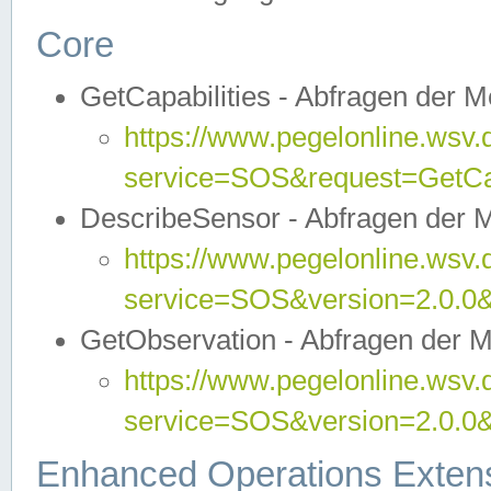
Core
GetCapabilities - Abfragen der 
https://www.pegelonline.wsv.
service=SOS&request=GetCap
DescribeSensor - Abfragen der 
https://www.pegelonline.wsv.
service=SOS&version=2.0.0&
GetObservation - Abfragen der 
https://www.pegelonline.wsv.
service=SOS&version=2.0.
Enhanced Operations Exten