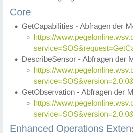
Core
GetCapabilities - Abfragen der 
https://www.pegelonline.wsv.
service=SOS&request=GetCap
DescribeSensor - Abfragen der 
https://www.pegelonline.wsv.
service=SOS&version=2.0.0&
GetObservation - Abfragen der 
https://www.pegelonline.wsv.
service=SOS&version=2.0.
Enhanced Operations Exten