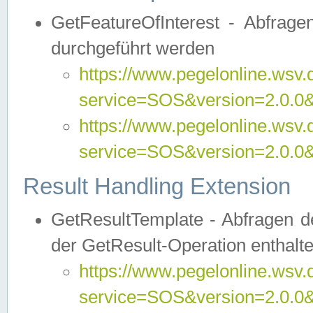
GetFeatureOfInterest - Abfrag
durchgeführt werden
https://www.pegelonline.wsv.
service=SOS&version=2.0.0&r
https://www.pegelonline.wsv.
service=SOS&version=2.0.0&
Result Handling Extension
GetResultTemplate - Abfragen de
der GetResult-Operation enthalte
https://www.pegelonline.wsv.
service=SOS&version=2.