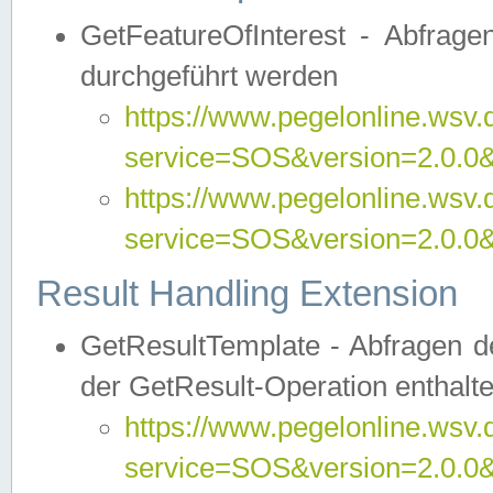
GetFeatureOfInterest - Abfrag
durchgeführt werden
https://www.pegelonline.wsv.
service=SOS&version=2.0.0&r
https://www.pegelonline.wsv.
service=SOS&version=2.0.0&
Result Handling Extension
GetResultTemplate - Abfragen de
der GetResult-Operation enthalte
https://www.pegelonline.wsv.
service=SOS&version=2.