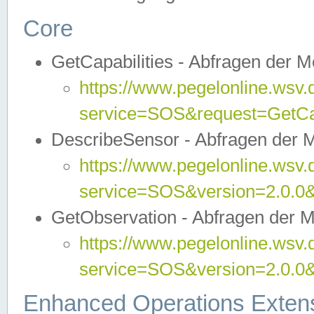
Core
GetCapabilities - Abfragen der 
https://www.pegelonline.wsv.
service=SOS&request=GetCap
DescribeSensor - Abfragen der 
https://www.pegelonline.wsv.
service=SOS&version=2.0.0&
GetObservation - Abfragen der 
https://www.pegelonline.wsv.
service=SOS&version=2.0.
Enhanced Operations Exten