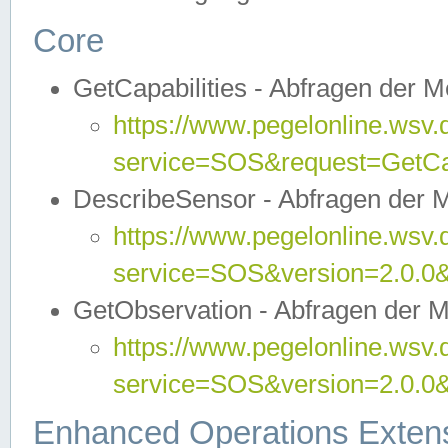
Core
GetCapabilities - Abfragen der 
https://www.pegelonline.wsv.
service=SOS&request=GetCap
DescribeSensor - Abfragen der 
https://www.pegelonline.wsv.
service=SOS&version=2.0.0&
GetObservation - Abfragen der 
https://www.pegelonline.wsv.
service=SOS&version=2.0.
Enhanced Operations Exten