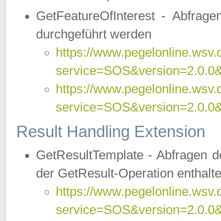
GetFeatureOfInterest - Abfrag
durchgeführt werden
https://www.pegelonline.wsv.
service=SOS&version=2.0.0&r
https://www.pegelonline.wsv.
service=SOS&version=2.0.0&
Result Handling Extension
GetResultTemplate - Abfragen de
der GetResult-Operation enthalte
https://www.pegelonline.wsv.
service=SOS&version=2.