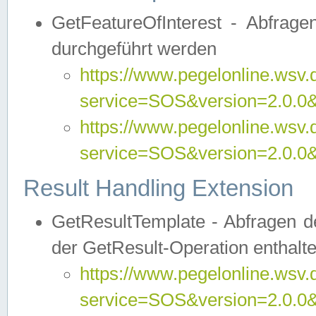
GetFeatureOfInterest - Abfrag
durchgeführt werden
https://www.pegelonline.wsv.
service=SOS&version=2.0.0&r
https://www.pegelonline.wsv.
service=SOS&version=2.0.0&
Result Handling Extension
GetResultTemplate - Abfragen de
der GetResult-Operation enthalte
https://www.pegelonline.wsv.
service=SOS&version=2.