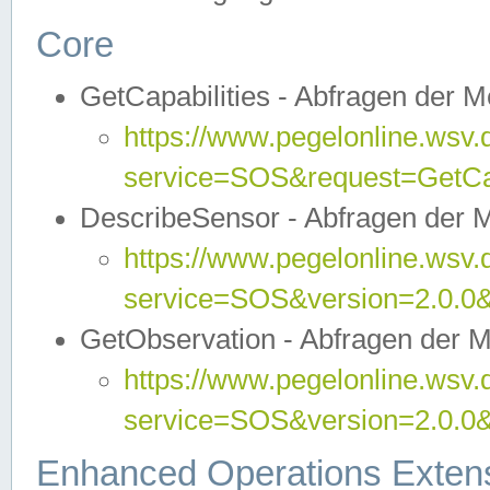
Core
GetCapabilities - Abfragen der 
https://www.pegelonline.wsv.
service=SOS&request=GetCap
DescribeSensor - Abfragen der 
https://www.pegelonline.wsv.
service=SOS&version=2.0.0&
GetObservation - Abfragen der 
https://www.pegelonline.wsv.
service=SOS&version=2.0.
Enhanced Operations Exten