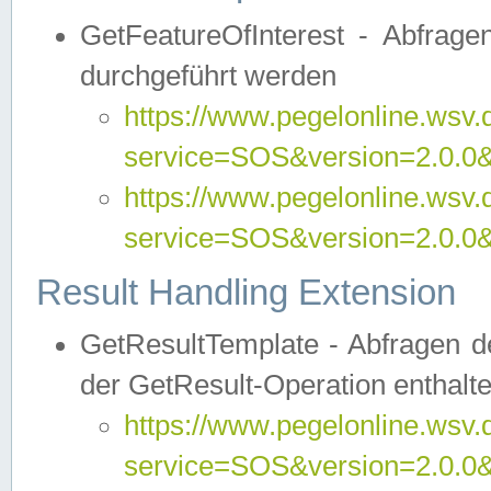
GetFeatureOfInterest - Abfrag
durchgeführt werden
https://www.pegelonline.wsv.
service=SOS&version=2.0.0&r
https://www.pegelonline.wsv.
service=SOS&version=2.0.0&
Result Handling Extension
GetResultTemplate - Abfragen de
der GetResult-Operation enthalte
https://www.pegelonline.wsv.
service=SOS&version=2.