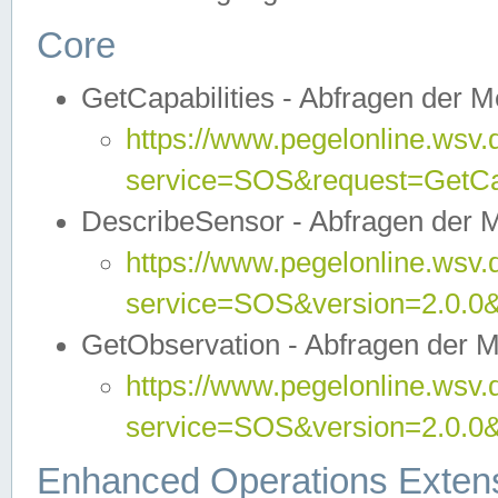
Core
GetCapabilities - Abfragen der 
https://www.pegelonline.wsv.
service=SOS&request=GetCap
DescribeSensor - Abfragen der 
https://www.pegelonline.wsv.
service=SOS&version=2.0.0&
GetObservation - Abfragen der 
https://www.pegelonline.wsv.
service=SOS&version=2.0.
Enhanced Operations Exten