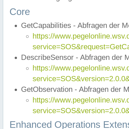
Core
GetCapabilities - Abfragen der 
https://www.pegelonline.wsv.
service=SOS&request=GetCap
DescribeSensor - Abfragen der 
https://www.pegelonline.wsv.
service=SOS&version=2.0.0&
GetObservation - Abfragen der 
https://www.pegelonline.wsv.
service=SOS&version=2.0.
Enhanced Operations Exten