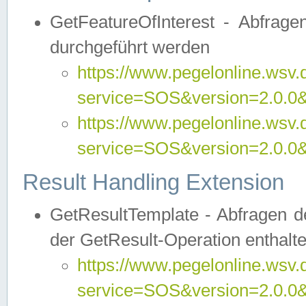
GetFeatureOfInterest - Abfrag
durchgeführt werden
https://www.pegelonline.wsv.
service=SOS&version=2.0.0&r
https://www.pegelonline.wsv.
service=SOS&version=2.0.0&
Result Handling Extension
GetResultTemplate - Abfragen de
der GetResult-Operation enthalte
https://www.pegelonline.wsv.
service=SOS&version=2.