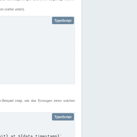
on (siehe unten).
e-Beispiel zeigt, wie das Erzeugen eines solchen