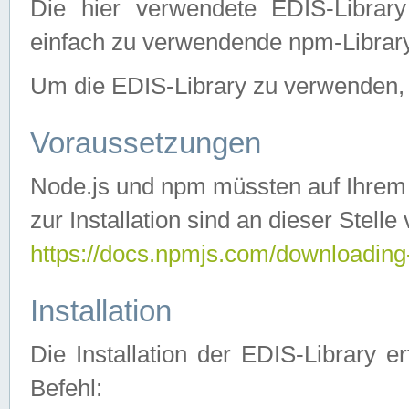
Die hier verwendete EDIS-Library
einfach zu verwendende npm-Library
Um die EDIS-Library zu verwenden, si
Voraussetzungen
Node.js und npm müssten auf Ihrem S
zur Installation sind an dieser Stelle
https://docs.npmjs.com/downloading
Installation
Die Installation der EDIS-Library 
Befehl: