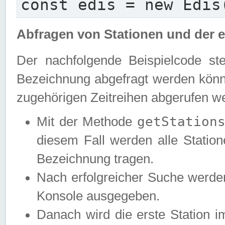
const edis = new Edis
Abfragen von Stationen und der e
Der nachfolgende Beispielcode ste
Bezeichnung abgefragt werden könne
zugehörigen Zeitreihen abgerufen w
getStation
Mit der Methode
diesem Fall werden alle Statione
Bezeichnung tragen.
Nach erfolgreicher Suche werde
Konsole ausgegeben.
Danach wird die erste Station 